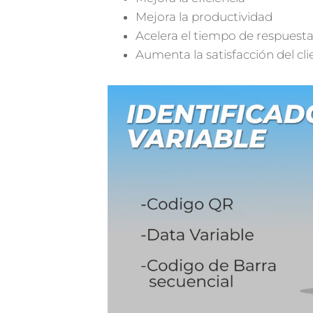
Mejora la productividad
Acelera el tiempo de respuest
Aumenta la satisfacción del cli