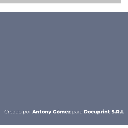
Creado por
Antony Gómez
para
Docuprint S.R.L