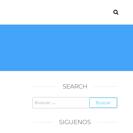
SEARCH
SIGUENOS