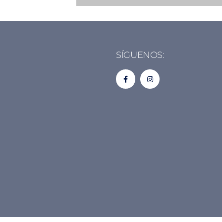
SÍGUENOS: